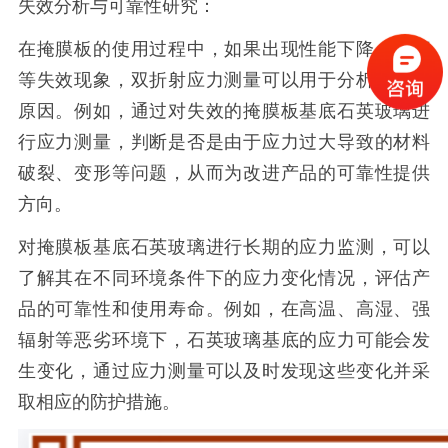
失效分析与可靠性研究：
在掩膜板的使用过程中，如果出现性能下降、损坏
等失效现象，双折射应力测量可以用于分析失效的
原因。例如，通过对失效的掩膜板基底石英玻璃进
行应力测量，判断是否是由于应力过大导致的材料
破裂、变形等问题，从而为改进产品的可靠性提供
方向。
对掩膜板基底石英玻璃进行长期的应力监测，可以
了解其在不同环境条件下的应力变化情况，评估产
品的可靠性和使用寿命。例如，在高温、高湿、强
辐射等恶劣环境下，石英玻璃基底的应力可能会发
生变化，通过应力测量可以及时发现这些变化并采
取相应的防护措施。