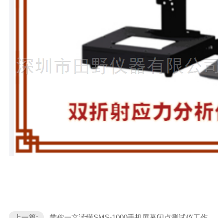
上一篇:
带你一文读懂SMS-1000手机屏幕闪点测试仪工作原