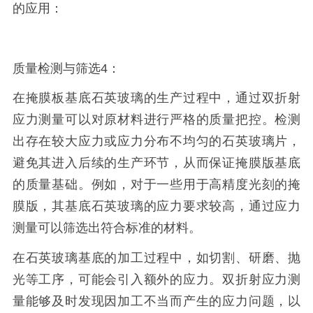
的应用：
质量检测与筛选4：
在掩膜板基底石英玻璃的生产过程中，通过双折射
应力测量可以对原材料进行严格的质量把控。检测
出存在较大应力或应力分布不均匀的石英玻璃片，
避免其进入后续的生产环节，从而保证掩膜版基底
的质量基础。例如，对于一些用于高精度光刻的掩
膜版，其基底石英玻璃的应力要求较高，通过应力
测量可以筛选出符合标准的材料。
在石英玻璃基底的加工过程中，如切割、研磨、抛
光等工序，可能会引入额外的应力。双折射应力测
量能够及时发现因加工不当而产生的应力问题，以