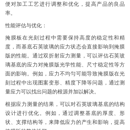
便对加工工艺进行调整和优化，提高产品的良品
率。
性能评估与优化：
掩膜板在光刻过程中需要保持高度的稳定性和精
度，而基底石英玻璃的应力状态会直接影响到掩膜
版的性能。通过双折射应力测量，可以评估石英玻
璃基底的应力对掩膜版光学性能、尺寸稳定性等方
面的影响。例如，应力不均匀可能导致掩膜版在光
刻过程中出现图案变形、精度下降等问题，通过测
量应力可以找出问题的根源并加以解决。
根据应力测量的结果，可以对石英玻璃基底的结构
设计进行优化。例如，通过调整基底的厚度、形
状、支撑结构等，来降低应力的产生和影响，提高