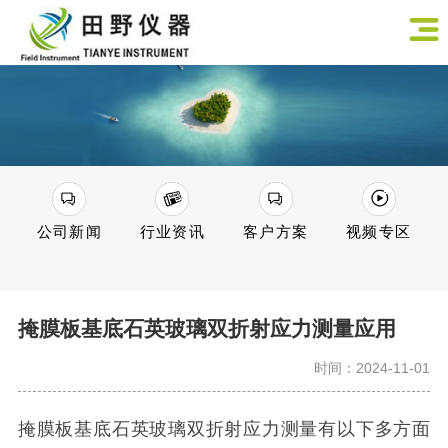
公司新闻
行业资讯
客户方案
视频专区
掩膜板基底石英玻璃双折射应力测量应用
时间：2024-11-01
掩膜板基底石英玻璃双折射应力测量有以下多方面