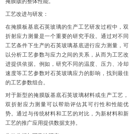
掩膜版的整体性能。
工艺改进与研发：
在掩膜板基底石英玻璃的生产工艺研发过程中，双
折射应力测量是一个重要的研究手段。通过对不同
工艺条件下生产的石英玻璃基底进行应力测量，可
以分析工艺参数与应力之间的关系，从而为工艺改
进提供依据。例如，研究不同的温度、压力、冷却
速度等工艺参数对石英玻璃应力的影响，找到最佳
的工艺参数组合。
对于新型的掩膜版基底石英玻璃材料或生产工艺，
双折射应力测量可以帮助评估其可行性和性能优
势。通过与传统材料和工艺的对比，为新材料和新
工艺的推广应用提供数据支持。