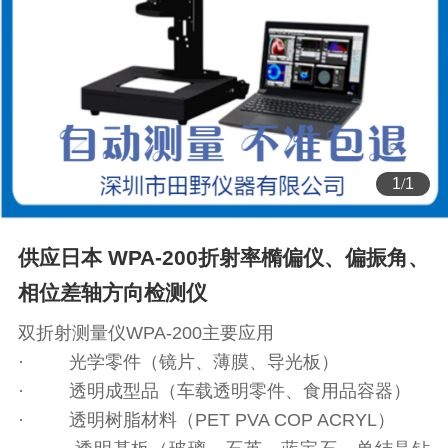
1
/
1
供应日本 WPA-200折射率橢偏仪、偏振角、
相位差轴方向检测仪
双折射测量仪WPA-200主要应用
· 光学零件（镜片、薄膜、导光板）
· 透明成型品（车载透明零件、食用品容器）
· 透明树脂材料（PET PVA COP ACRYL）