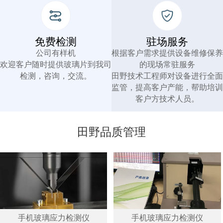
免费检测
驻场服务
公司有样机
根据客户需求提供设备维修保养
欢迎客户随时提供玻璃片到我司
的现场常驻服务
检测，咨询，交流。
田野技术工程师对设备进行全面
监管，提高客户产能，帮助培训
客户方技术人员。
田野品质管理
手机玻璃应力检测仪
手机玻璃应力检测仪