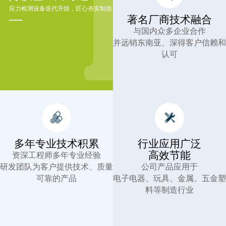
应力检测设备迭代升级，匠心夯实制造
著名厂商技术融合
与国内众多企业合作
并远销东南亚、深得客户信赖和
认可
多年专业技术积累
行业应用广泛
高效节能
资深工程师多年专业经验
研发团队为客户提供技术、质量
公司产品应用于
可靠的产品
电子电器、玩具、金属、五金塑
料等制造行业