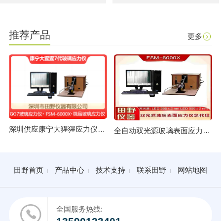
推荐产品
更多
深圳供应康宁大猩猩应力仪 GG7玻璃应力仪总代理
全自动双光源玻璃表面应力仪FSM-6000X授权合作供应商
田野首页
产品中心
技术支持
联系田野
网站地图
全国服务热线: