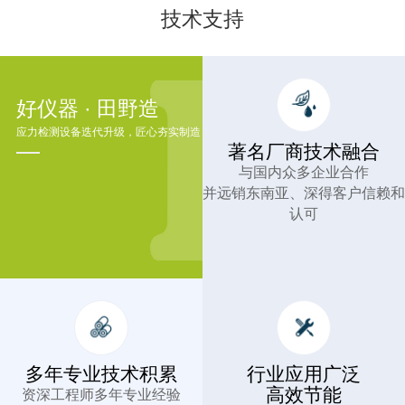
技术支持
好仪器 · 田野造
应力检测设备迭代升级，匠心夯实制造
著名厂商技术融合
与国内众多企业合作
并远销东南亚、深得客户信赖和
认可
多年专业技术积累
行业应用广泛
高效节能
资深工程师多年专业经验