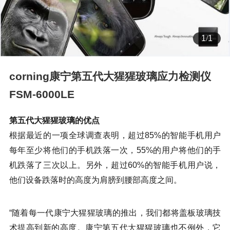
1
/
1
corning康宁第五代大猩猩玻璃应力检测仪
FSM-6000LE
第五代大猩猩玻璃的优点
根据最近的一项全球调查表明，超过85%的智能手机用户
每年至少将他们的手机跌落一次，55%的用户将他们的手
机跌落了三次以上。另外，超过60%的智能手机用户说，
他们设备跌落时的高度为肩膀到腰部高度之间。
“随着每一代康宁大猩猩玻璃的推出，我们都将盖板玻璃技
术提高到新的高度。康宁第五代大猩猩玻璃也不例外，它