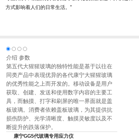
方式影响着人们的日常生活。”
介绍
参数
第五代大猩猩玻璃的独特性能是基于以往在
同类产品中表现优异的各代康宁大猩猩玻璃
的优秀性能之上而开发的。移动设备是用户
获取、创建、发送和使用数字内容的主要工
具，而触摸、打字和刷屏的唯一界面就是盖
板玻璃。消费者依赖盖板玻璃，为其提供抗
损伤防护、光学清晰度、触摸灵敏度以及不
断提升的跌落保护。
康宁GG5代玻璃专用应力仪