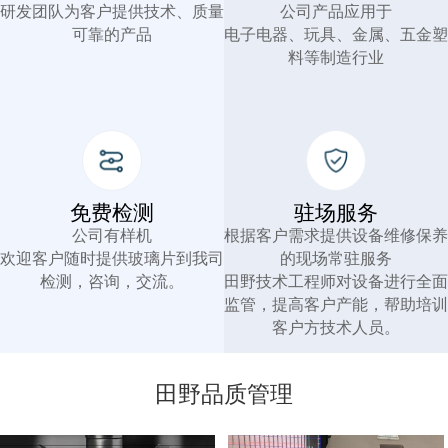
研发团队为客户提供技术、质量
公司产品应用于
可靠的产品
电子电器、玩具、金属、五金塑
料等制造行业
免费检测
驻场服务
公司有样机
根据客户需求提供设备维修保养
欢迎客户随时提供玻璃片到我司
的现场常驻服务
检测，咨询，交流。
田野技术工程师对设备进行全面
监管，提高客户产能，帮助培训
客户方技术人员。
田野品质管理