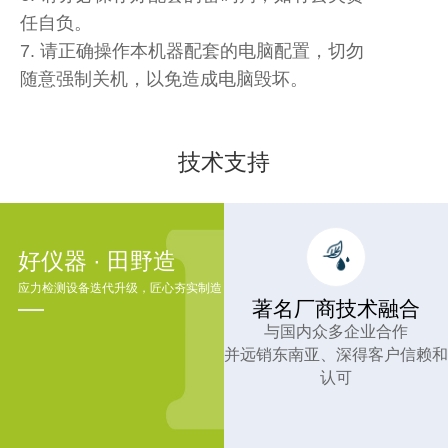
任自负。
7. 请正确操作本机器配套的电脑配置，切勿
随意强制关机，以免造成电脑毁坏。
技术支持
好仪器 · 田野造
应力检测设备迭代升级，匠心夯实制造
著名厂商技术融合
与国内众多企业合作
并远销东南亚、深得客户信赖和
认可