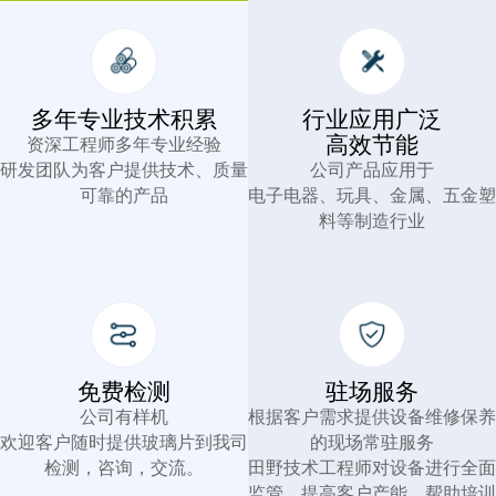
多年专业技术积累
行业应用广泛
高效节能
资深工程师多年专业经验
研发团队为客户提供技术、质量
公司产品应用于
可靠的产品
电子电器、玩具、金属、五金塑
料等制造行业
免费检测
驻场服务
公司有样机
根据客户需求提供设备维修保养
欢迎客户随时提供玻璃片到我司
的现场常驻服务
检测，咨询，交流。
田野技术工程师对设备进行全面
监管，提高客户产能，帮助培训