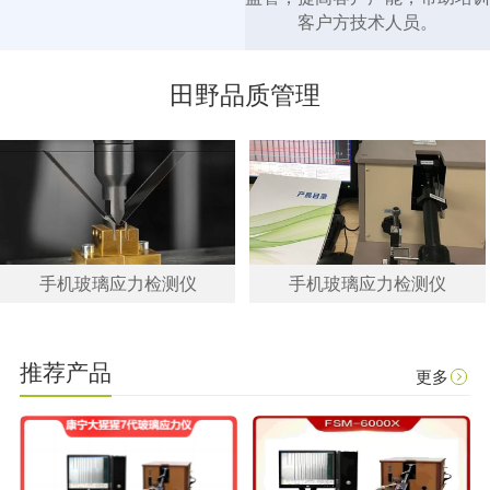
客户方技术人员。
田野品质管理
手机玻璃应力检测仪
手机玻璃应力检测仪
推荐产品
更多